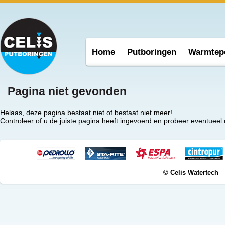
Home
Putboringen
Warmtep
Pagina niet gevonden
Helaas, deze pagina bestaat niet of bestaat niet meer!
Controleer of u de juiste pagina heeft ingevoerd en probeer eventueel
© Celis Watertech