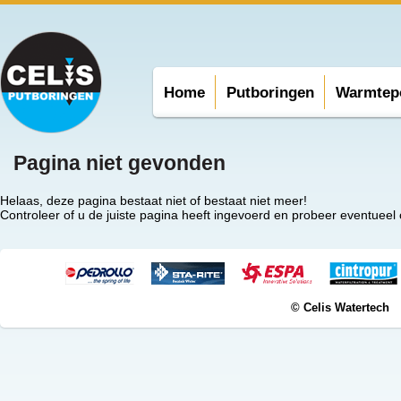
Home
Putboringen
Warmtep
Pagina niet gevonden
Helaas, deze pagina bestaat niet of bestaat niet meer!
Controleer of u de juiste pagina heeft ingevoerd en probeer eventueel
© Celis Watertech