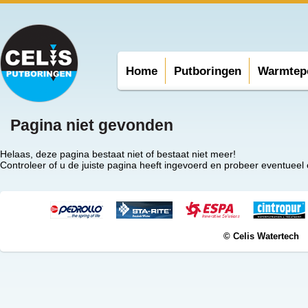
Home
Putboringen
Warmtep
Pagina niet gevonden
Helaas, deze pagina bestaat niet of bestaat niet meer!
Controleer of u de juiste pagina heeft ingevoerd en probeer eventueel
© Celis Watertech