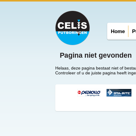
Home
P
Pagina niet gevonden
Helaas, deze pagina bestaat niet of besta
Controleer of u de juiste pagina heeft in